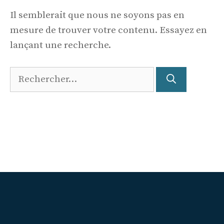
Il semblerait que nous ne soyons pas en
mesure de trouver votre contenu. Essayez en
lançant une recherche.
Rechercher :